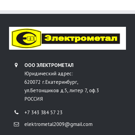
ООО ЭЛЕКТРОМЕТАЛ
Юридический адрес:
620072 г.Екатеринбург,
ул.Бетонщиков д.5, литер 7, оф.3
РОССИЯ
+7 343 384 57 23
elektrometal2009@gmail.com