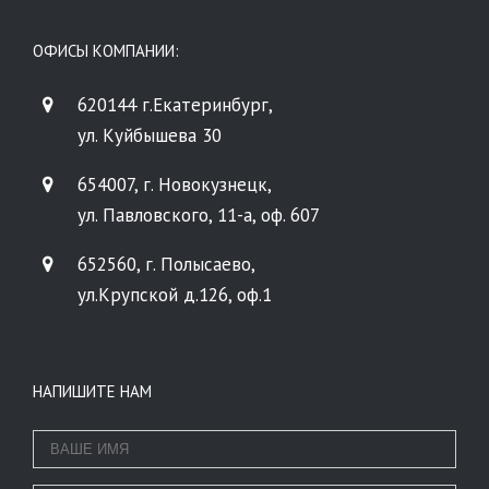
ОФИСЫ КОМПАНИИ:
620144 г.Екатеринбург,
ул. Куйбышева 30
654007, г. Новокузнецк,
ул. Павловского, 11-а, оф. 607
652560, г. Полысаево,
ул.Крупской д.126, оф.1
НАПИШИТЕ НАМ