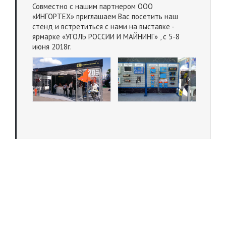
Совместно с нашим партнером ООО
«ИНГОРТЕХ» приглашаем Вас посетить наш
стенд и встретиться с нами на выставке -
ярмарке «УГОЛЬ РОССИИ И МАЙНИНГ» , с 5-8
июня 2018г.